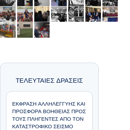
ΤΕΛΕΥΤΑΙΕΣ ΔΡΑΣΕΙΣ
ΈΚΦΡΑΣΗ ΑΛΛΗΛΕΓΓΎΗΣ ΚΑΙ
ΠΡΟΣΦΟΡΆ ΒΟΉΘΕΙΑΣ ΠΡΟΣ
ΤΟΥΣ ΠΛΗΓΈΝΤΕΣ ΑΠΌ ΤΟΝ
ΚΑΤΑΣΤΡΟΦΙΚΌ ΣΕΙΣΜΌ