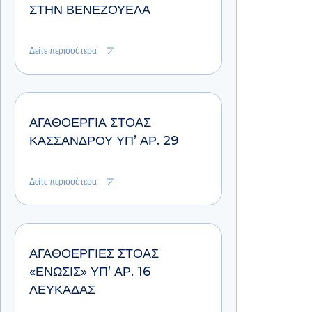
ΣΤΗΝ ΒΕΝΕΖΟΥΈΛΑ
Δείτε περισσότερα
ΑΓΑΘΟΕΡΓΊΑ ΣΤΟΆΣ
ΚΑΣΣΆΝΔΡΟΥ ΥΠ’ ΑΡ. 29
Δείτε περισσότερα
ΑΓΑΘΟΕΡΓΊΕΣ ΣΤΟΆΣ
«ΕΝΩΣΙΣ» ΥΠ’ ΑΡ. 16
ΛΕΥΚΆΔΑΣ