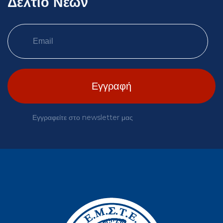
Δελτίο Νέων
Εγγραφείτε στο newsletter μας