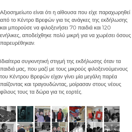
Αξιοσημείωτο είναι ότι η αίθουσα που είχε παραχωρηθεί
από το Κέντρο Βρεφών για τις ανάγκες της εκδήλωσης
και μπορούσε να φιλοξενήσει 70 παιδιά και 120
ενήλικες, αποδείχθηκε πολύ μικρή για να χωρέσει όσους
παρευρέθηκαν.
Ιδιαίτερα συγκινητική στιγμή της εκδήλωσης όταν τα
παιδιά μας, που μαζί με τους μικρούς φιλοξενούμενους
του Κέντρου Βρεφών είχαν γίνει μία μεγάλη παρέα
παίζοντας και τραγουδώντας, μοίρασαν στους νέους
φίλους τους τα δώρα για τις εορτές.