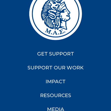
GET SUPPORT
SUPPORT OUR WORK
IMPACT
RESOURCES
MEDIA