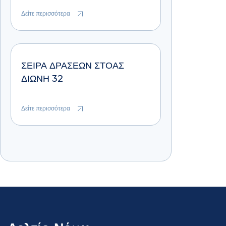
Δείτε περισσότερα
ΣΕΙΡΑ ΔΡΑΣΕΩΝ ΣΤΟΑΣ
ΔΙΩΝΗ 32
Δείτε περισσότερα