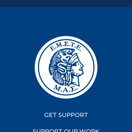
GET SUPPORT
SUPPORT OUR WORK