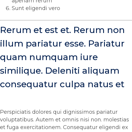
aperiam rerum
Sunt eligendi vero
Rerum et est et. Rerum non
illum pariatur esse. Pariatur
quam numquam iure
similique. Deleniti aliquam
consequatur culpa natus et
Perspiciatis dolores qui dignissimos pariatur
voluptatibus. Autem et omnis nisi non. molestias
et fuga exercitationem. Consequatur eligendi ex