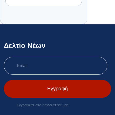
Δελτίο Νέων
Εγγραφείτε στο newsletter μας