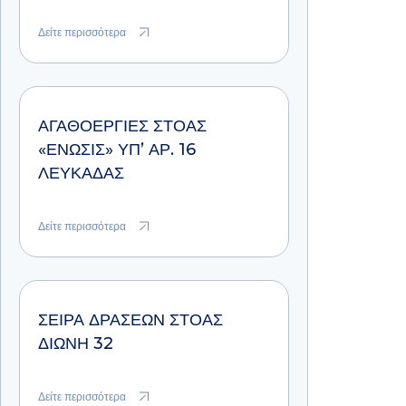
Δείτε περισσότερα
ΑΓΑΘΟΕΡΓΊΕΣ ΣΤΟΆΣ
«ΕΝΩΣΙΣ» ΥΠ’ ΑΡ. 16
ΛΕΥΚΆΔΑΣ
Δείτε περισσότερα
ΣΕΙΡΑ ΔΡΑΣΕΩΝ ΣΤΟΑΣ
ΔΙΩΝΗ 32
Δείτε περισσότερα