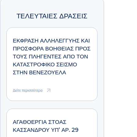
ΤΕΛΕΥΤΑΙΕΣ ΔΡΑΣΕΙΣ
ΈΚΦΡΑΣΗ ΑΛΛΗΛΕΓΓΎΗΣ ΚΑΙ
ΠΡΟΣΦΟΡΆ ΒΟΉΘΕΙΑΣ ΠΡΟΣ
ΤΟΥΣ ΠΛΗΓΈΝΤΕΣ ΑΠΌ ΤΟΝ
ΚΑΤΑΣΤΡΟΦΙΚΌ ΣΕΙΣΜΌ
ΣΤΗΝ ΒΕΝΕΖΟΥΈΛΑ
Δείτε περισσότερα
ΑΓΑΘΟΕΡΓΊΑ ΣΤΟΆΣ
ΚΑΣΣΆΝΔΡΟΥ ΥΠ’ ΑΡ. 29