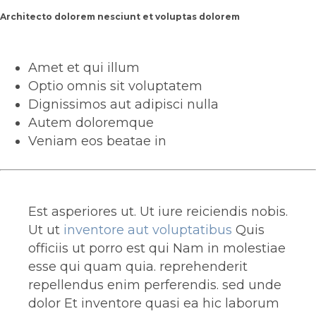
Architecto dolorem nesciunt et voluptas dolorem
Amet et qui illum
Optio omnis sit voluptatem
Dignissimos aut adipisci nulla
Autem doloremque
Veniam eos beatae in
Est asperiores ut. Ut iure reiciendis nobis.
Ut ut
inventore aut voluptatibus
Quis
officiis ut porro est qui Nam in molestiae
esse qui quam quia. reprehenderit
repellendus enim perferendis. sed unde
dolor Et inventore quasi ea hic laborum