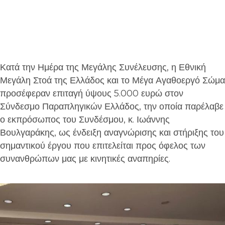
Κατά την Ημέρα της Μεγάλης Συνέλευσης, η Εθνική
Μεγάλη Στοά της Ελλάδος και το Μέγα Αγαθοεργό Σώμα
προσέφεραν επιταγή ύψους 5.000 ευρώ στον
Σύνδεσμο Παραπληγικών Ελλάδος, την οποία παρέλαβε
ο εκπρόσωπος του Συνδέσμου, κ. Ιωάννης
Βουλγαράκης, ως ένδειξη αναγνώρισης και στήριξης του
σημαντικού έργου που επιτελείται προς όφελος των
συνανθρώπων μας με κινητικές αναπηρίες.