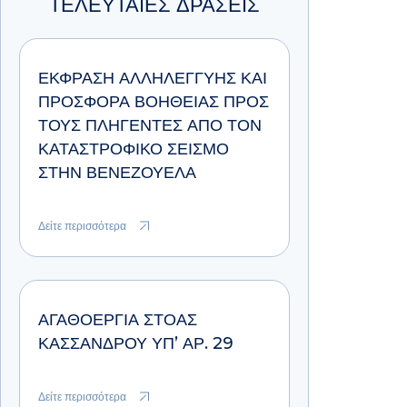
ΤΕΛΕΥΤΑΙΕΣ ΔΡΑΣΕΙΣ
ΈΚΦΡΑΣΗ ΑΛΛΗΛΕΓΓΎΗΣ ΚΑΙ
ΠΡΟΣΦΟΡΆ ΒΟΉΘΕΙΑΣ ΠΡΟΣ
ΤΟΥΣ ΠΛΗΓΈΝΤΕΣ ΑΠΌ ΤΟΝ
ΚΑΤΑΣΤΡΟΦΙΚΌ ΣΕΙΣΜΌ
ΣΤΗΝ ΒΕΝΕΖΟΥΈΛΑ
Δείτε περισσότερα
ΑΓΑΘΟΕΡΓΊΑ ΣΤΟΆΣ
ΚΑΣΣΆΝΔΡΟΥ ΥΠ’ ΑΡ. 29
Δείτε περισσότερα