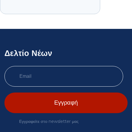
Δελτίο Νέων
Εγγραφείτε στο newsletter μας