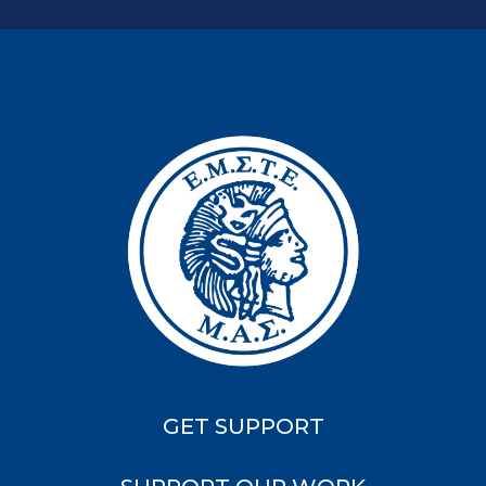
GET SUPPORT