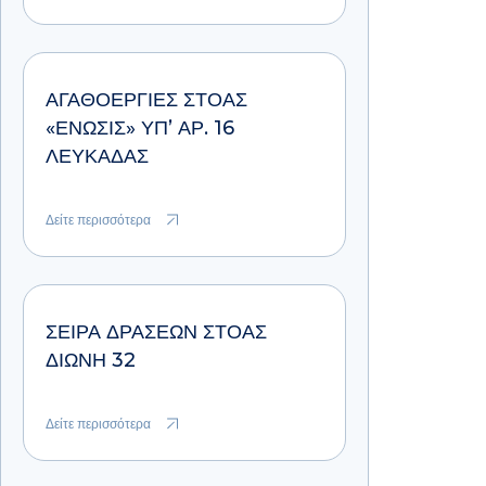
ΑΓΑΘΟΕΡΓΊΕΣ ΣΤΟΆΣ
«ΕΝΩΣΙΣ» ΥΠ’ ΑΡ. 16
ΛΕΥΚΆΔΑΣ
Δείτε περισσότερα
ΣΕΙΡΑ ΔΡΑΣΕΩΝ ΣΤΟΑΣ
ΔΙΩΝΗ 32
Δείτε περισσότερα